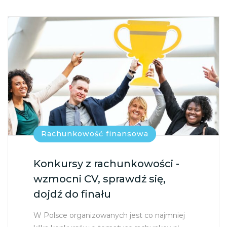
Rachunkowość finansowa
Konkursy z rachunkowości -
wzmocni CV, sprawdź się,
dojdź do finału
W Polsce organizowanych jest co najmniej