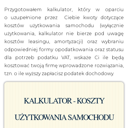
Przygotowałem kalkulator, który w oparciu
o uzupełnione przez Ciebie kwoty dotyczące
kosztów użytkowania samochodu (wyłącznie
użytkowania, kalkulator nie bierze pod uwagę
kosztów leasingu, amortyzacji) oraz wybraniu
odpowiedniej formy opodatkowania oraz statusu
dla potrzeb podatku VAT, wskaże Ci ile będą
kosztować twoją firmę wprowadzone rozwiązania,
tzn. o ile wyższy zapłacisz podatek dochodowy.
KALKULATOR - KOSZTY
UŻYTKOWANIA SAMOCHODU