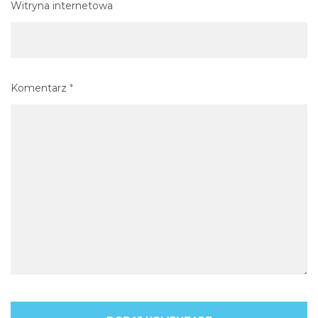
Witryna internetowa
Komentarz
*